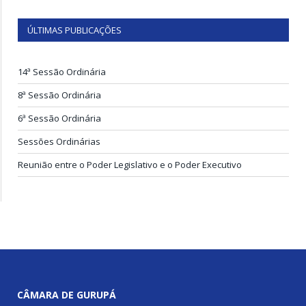
ÚLTIMAS PUBLICAÇÕES
14ª Sessão Ordinária
8ª Sessão Ordinária
6ª Sessão Ordinária
Sessões Ordinárias
Reunião entre o Poder Legislativo e o Poder Executivo
CÂMARA DE GURUPÁ