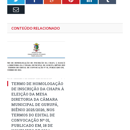
Email
CONTEÚDO RELACIONADO
TERMO DE HOMOLOGAÇÃO
DE INSCRIÇÃO DA CHAPA À
ELEIÇÃO DA MESA
DIRETORIA DA CÂMARA
MUNICIPAL DE GURUPÁ,
BIÊNIO 2025/2026, NOS
TERMOS DO EDITAL DE
CONVOCAÇÃO Nº 01,
PUBLICADO EM, 18 DE