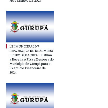
NOVEMBRO DE 2024
LEI MUNICIPAL Nº
1289/2023, 22 DE DEZEMBRO
DE 2023 (LOA 2024 – Estima
a Receita e Fixa a Despesa do
Município de Gurupá para o
Exercício Financeiro de
2024)