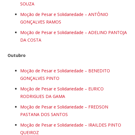
SOUZA
Moção de Pesar e Solidariedade – ANTÔNIO
GONÇALVES RAMOS
Moção de Pesar e Solidariedade – ADELINO PANTOJA
DA COSTA
Outubro
Moção de Pesar e Solidariedade – BENEDITO
GONÇALVES PINTO
Moção de Pesar e Solidariedade – EURICO
RODRIGUES DA GAMA
Moção de Pesar e Solidariedade – FREDSON
PASTANA DOS SANTOS
Moção de Pesar e Solidariedade – IRAILDES PINTO
QUEIROZ