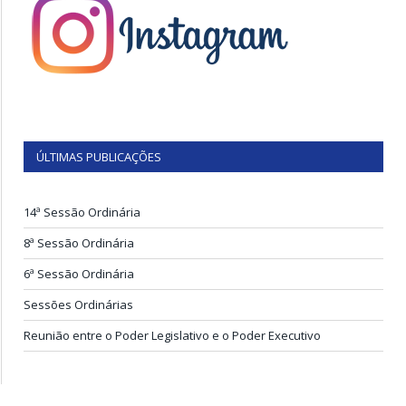
ÚLTIMAS PUBLICAÇÕES
14ª Sessão Ordinária
8ª Sessão Ordinária
6ª Sessão Ordinária
Sessões Ordinárias
Reunião entre o Poder Legislativo e o Poder Executivo