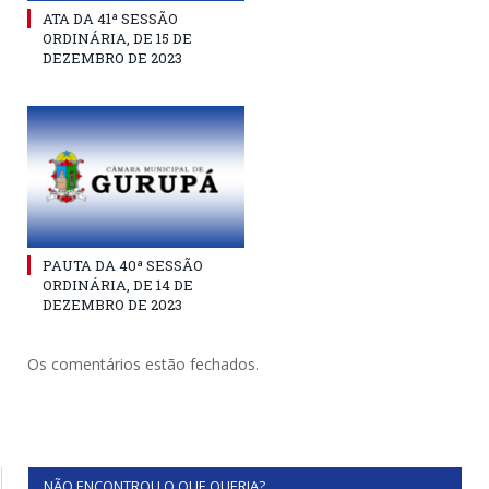
ATA DA 41ª SESSÃO
ORDINÁRIA, DE 15 DE
DEZEMBRO DE 2023
PAUTA DA 40ª SESSÃO
ORDINÁRIA, DE 14 DE
DEZEMBRO DE 2023
Os comentários estão fechados.
NÃO ENCONTROU O QUE QUERIA?