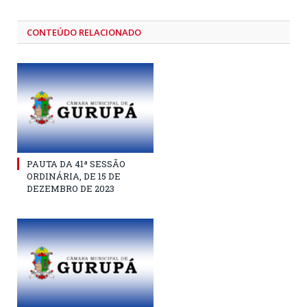
CONTEÚDO RELACIONADO
PAUTA DA 41ª SESSÃO
ORDINÁRIA, DE 15 DE
DEZEMBRO DE 2023