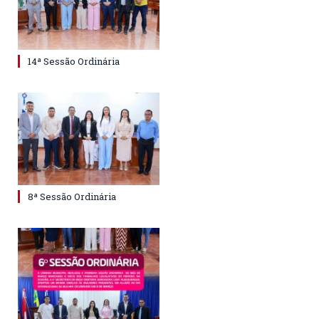
14ª Sessão Ordinária
8ª Sessão Ordinária