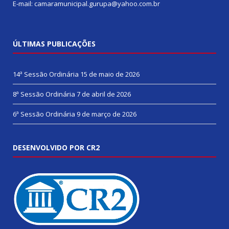
E-mail: camaramunicipal.gurupa@yahoo.com.br
ÚLTIMAS PUBLICAÇÕES
14ª Sessão Ordinária
15 de maio de 2026
8ª Sessão Ordinária
7 de abril de 2026
6ª Sessão Ordinária
9 de março de 2026
DESENVOLVIDO POR CR2