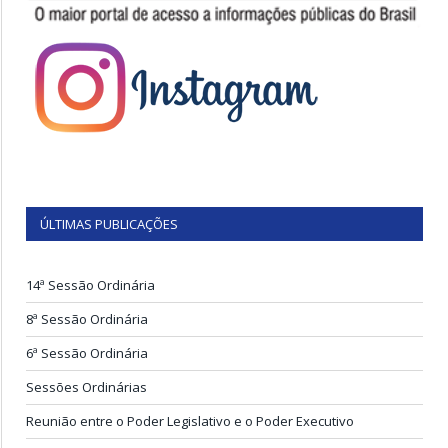
ÚLTIMAS PUBLICAÇÕES
14ª Sessão Ordinária
8ª Sessão Ordinária
6ª Sessão Ordinária
Sessões Ordinárias
Reunião entre o Poder Legislativo e o Poder Executivo