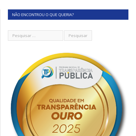
NÃO ENCONTROU O QUE QUERIA?