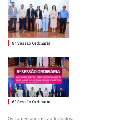
8ª Sessão Ordinária
6ª Sessão Ordinária
Os comentários estão fechados.