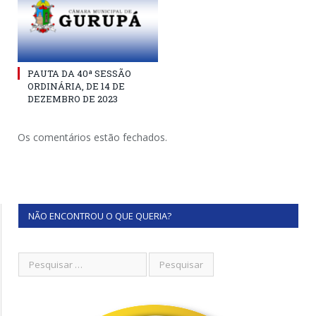
PAUTA DA 40ª SESSÃO
ORDINÁRIA, DE 14 DE
DEZEMBRO DE 2023
Os comentários estão fechados.
NÃO ENCONTROU O QUE QUERIA?