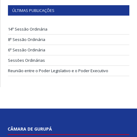
ÚLTIMAS PUBLICAÇÕES
14ª Sessão Ordinária
8ª Sessão Ordinária
6ª Sessão Ordinária
Sessões Ordinárias
Reunião entre o Poder Legislativo e o Poder Executivo
CÂMARA DE GURUPÁ