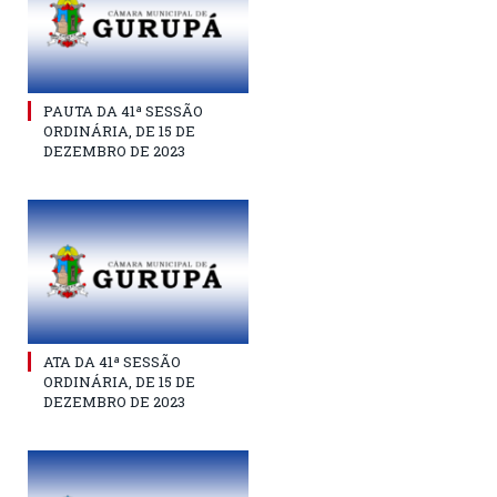
PAUTA DA 41ª SESSÃO
ORDINÁRIA, DE 15 DE
DEZEMBRO DE 2023
ATA DA 41ª SESSÃO
ORDINÁRIA, DE 15 DE
DEZEMBRO DE 2023