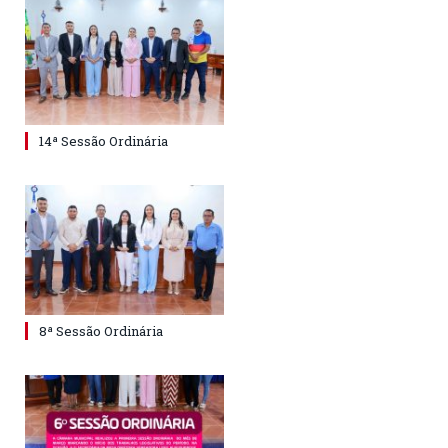
14ª Sessão Ordinária
8ª Sessão Ordinária