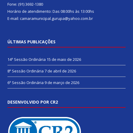
Fone: (91) 3692-1380
Horário de atendimento: Das 08:00hs às 13:00hs
E-mail: camaramunicipal.gurupa@yahoo.com.br
ÚLTIMAS PUBLICAÇÕES
14ª Sessão Ordinária
15 de maio de 2026
8ª Sessão Ordinária
7 de abril de 2026
6ª Sessão Ordinária
9 de março de 2026
DESENVOLVIDO POR CR2