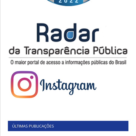
ÚLTIMAS PUBLICAÇÕES