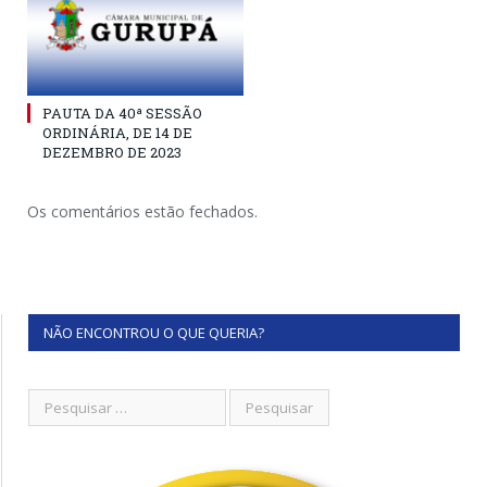
PAUTA DA 40ª SESSÃO
ORDINÁRIA, DE 14 DE
DEZEMBRO DE 2023
Os comentários estão fechados.
NÃO ENCONTROU O QUE QUERIA?