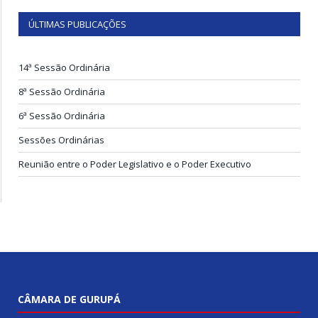
ÚLTIMAS PUBLICAÇÕES
14ª Sessão Ordinária
8ª Sessão Ordinária
6ª Sessão Ordinária
Sessões Ordinárias
Reunião entre o Poder Legislativo e o Poder Executivo
CÂMARA DE GURUPÁ