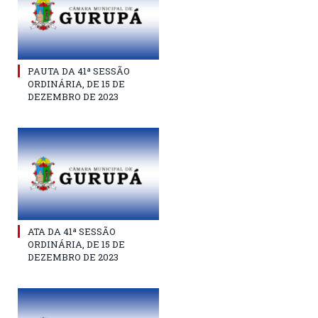
PAUTA DA 41ª SESSÃO
ORDINÁRIA, DE 15 DE
DEZEMBRO DE 2023
ATA DA 41ª SESSÃO
ORDINÁRIA, DE 15 DE
DEZEMBRO DE 2023