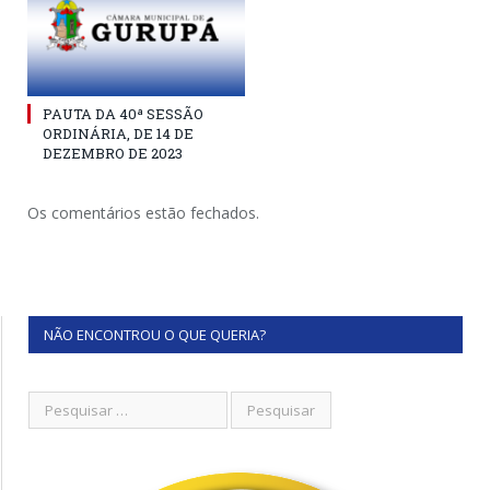
PAUTA DA 40ª SESSÃO
ORDINÁRIA, DE 14 DE
DEZEMBRO DE 2023
Os comentários estão fechados.
NÃO ENCONTROU O QUE QUERIA?