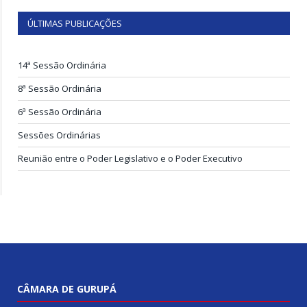
ÚLTIMAS PUBLICAÇÕES
14ª Sessão Ordinária
8ª Sessão Ordinária
6ª Sessão Ordinária
Sessões Ordinárias
Reunião entre o Poder Legislativo e o Poder Executivo
CÂMARA DE GURUPÁ