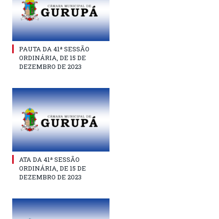
PAUTA DA 41ª SESSÃO
ORDINÁRIA, DE 15 DE
DEZEMBRO DE 2023
ATA DA 41ª SESSÃO
ORDINÁRIA, DE 15 DE
DEZEMBRO DE 2023