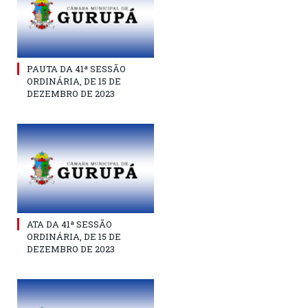
PAUTA DA 41ª SESSÃO
ORDINÁRIA, DE 15 DE
DEZEMBRO DE 2023
ATA DA 41ª SESSÃO
ORDINÁRIA, DE 15 DE
DEZEMBRO DE 2023