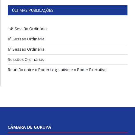
ÚLTIMAS PUBLICAÇÕES
14ª Sessão Ordinária
8ª Sessão Ordinária
6ª Sessão Ordinária
Sessões Ordinárias
Reunião entre o Poder Legislativo e o Poder Executivo
CÂMARA DE GURUPÁ