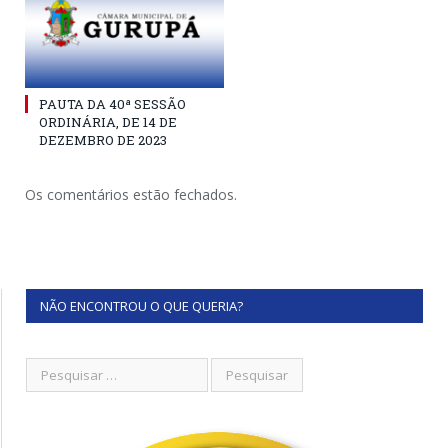
PAUTA DA 40ª SESSÃO
ORDINÁRIA, DE 14 DE
DEZEMBRO DE 2023
Os comentários estão fechados.
NÃO ENCONTROU O QUE QUERIA?