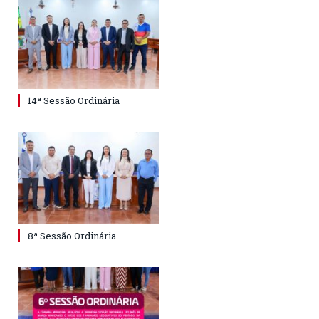
14ª Sessão Ordinária
8ª Sessão Ordinária