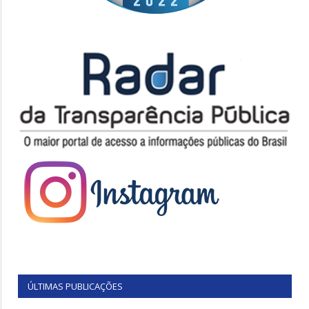
ÚLTIMAS PUBLICAÇÕES