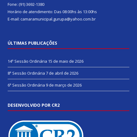
Fone: (91) 3692-1380
Horário de atendimento: Das 08:00hs às 13:00hs
E-mail: camaramunicipal.gurupa@yahoo.com.br
ÚLTIMAS PUBLICAÇÕES
14ª Sessão Ordinária
15 de maio de 2026
8ª Sessão Ordinária
7 de abril de 2026
6ª Sessão Ordinária
9 de março de 2026
DESENVOLVIDO POR CR2