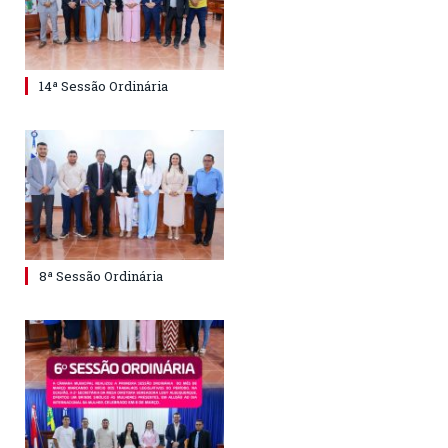
14ª Sessão Ordinária
8ª Sessão Ordinária