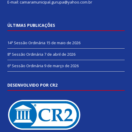
E-mail: camaramunicipal.gurupa@yahoo.com.br
ÚLTIMAS PUBLICAÇÕES
14ª Sessão Ordinária
15 de maio de 2026
8ª Sessão Ordinária
7 de abril de 2026
6ª Sessão Ordinária
9 de março de 2026
DESENVOLVIDO POR CR2