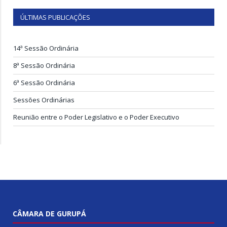
ÚLTIMAS PUBLICAÇÕES
14ª Sessão Ordinária
8ª Sessão Ordinária
6ª Sessão Ordinária
Sessões Ordinárias
Reunião entre o Poder Legislativo e o Poder Executivo
CÂMARA DE GURUPÁ