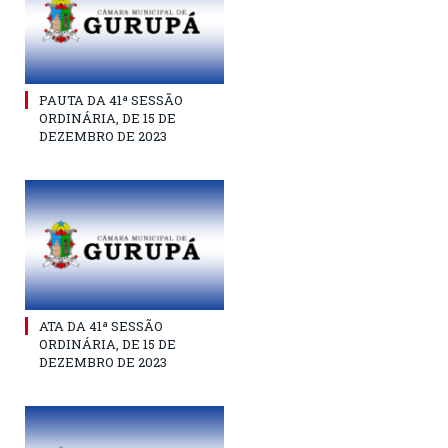
PAUTA DA 41ª SESSÃO
ORDINÁRIA, DE 15 DE
DEZEMBRO DE 2023
ATA DA 41ª SESSÃO
ORDINÁRIA, DE 15 DE
DEZEMBRO DE 2023