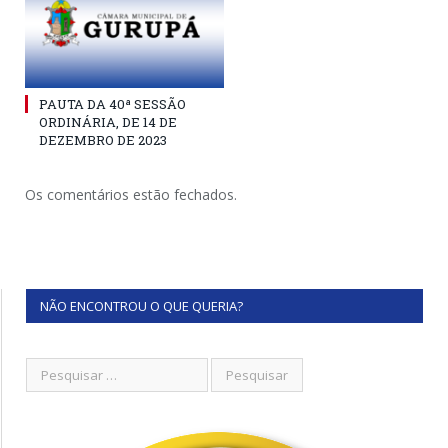
PAUTA DA 40ª SESSÃO
ORDINÁRIA, DE 14 DE
DEZEMBRO DE 2023
Os comentários estão fechados.
NÃO ENCONTROU O QUE QUERIA?