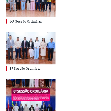
14ª Sessão Ordinária
8ª Sessão Ordinária