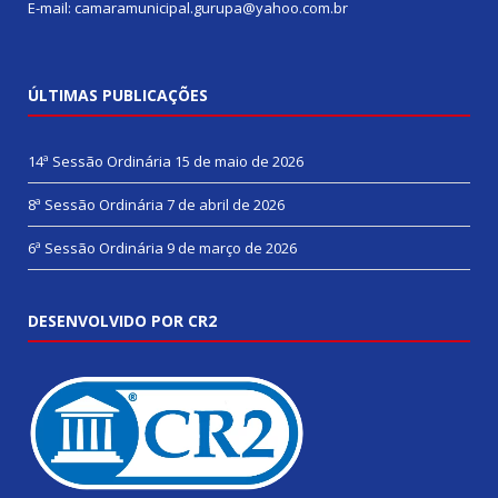
E-mail: camaramunicipal.gurupa@yahoo.com.br
ÚLTIMAS PUBLICAÇÕES
14ª Sessão Ordinária
15 de maio de 2026
8ª Sessão Ordinária
7 de abril de 2026
6ª Sessão Ordinária
9 de março de 2026
DESENVOLVIDO POR CR2