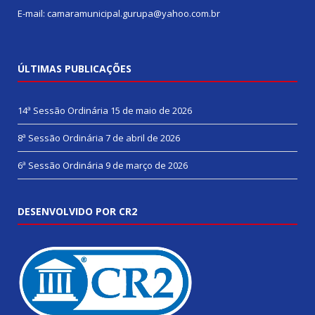
E-mail: camaramunicipal.gurupa@yahoo.com.br
ÚLTIMAS PUBLICAÇÕES
14ª Sessão Ordinária
15 de maio de 2026
8ª Sessão Ordinária
7 de abril de 2026
6ª Sessão Ordinária
9 de março de 2026
DESENVOLVIDO POR CR2