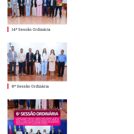
14ª Sessão Ordinária
8ª Sessão Ordinária