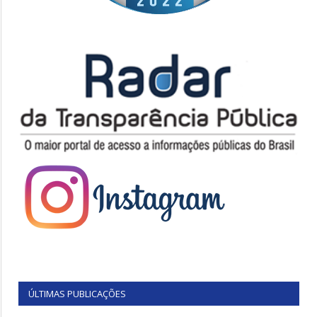
ÚLTIMAS PUBLICAÇÕES