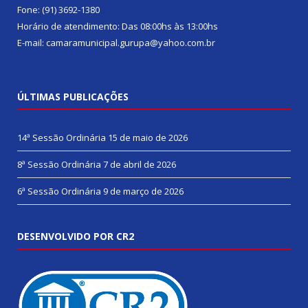
Fone: (91) 3692-1380
Horário de atendimento: Das 08:00hs às 13:00hs
E-mail: camaramunicipal.gurupa@yahoo.com.br
ÚLTIMAS PUBLICAÇÕES
14ª Sessão Ordinária
15 de maio de 2026
8ª Sessão Ordinária
7 de abril de 2026
6ª Sessão Ordinária
9 de março de 2026
DESENVOLVIDO POR CR2