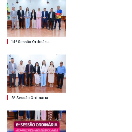
14ª Sessão Ordinária
8ª Sessão Ordinária