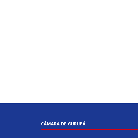
CÂMARA DE GURUPÁ