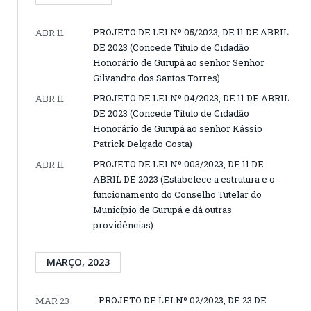
PROJETO DE LEI Nº 05/2023, DE 11 DE ABRIL
ABR 11
DE 2023 (Concede Título de Cidadão
Honorário de Gurupá ao senhor Senhor
Gilvandro dos Santos Torres)
PROJETO DE LEI Nº 04/2023, DE 11 DE ABRIL
ABR 11
DE 2023 (Concede Título de Cidadão
Honorário de Gurupá ao senhor Kássio
Patrick Delgado Costa)
PROJETO DE LEI Nº 003/2023, DE 11 DE
ABR 11
ABRIL DE 2023 (Estabelece a estrutura e o
funcionamento do Conselho Tutelar do
Município de Gurupá e dá outras
providências)
MARÇO, 2023
PROJETO DE LEI Nº 02/2023, DE 23 DE
MAR 23