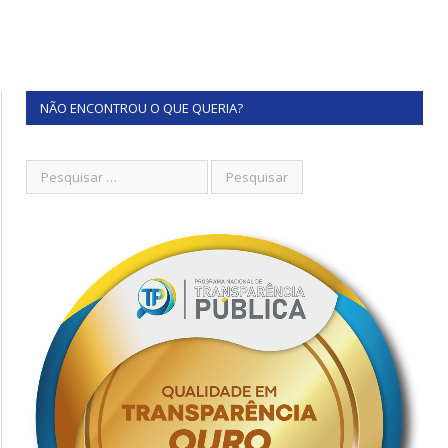
NÃO ENCONTROU O QUE QUERIA?