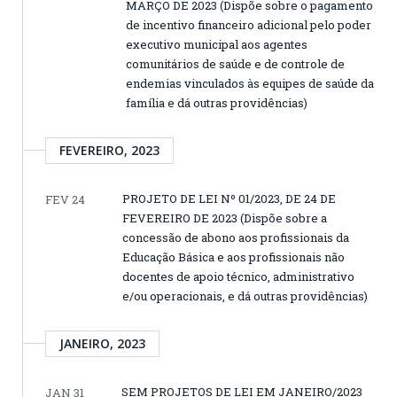
MARÇO DE 2023 (Dispõe sobre o pagamento
de incentivo financeiro adicional pelo poder
executivo municipal aos agentes
comunitários de saúde e de controle de
endemias vinculados às equipes de saúde da
família e dá outras providências)
FEVEREIRO, 2023
PROJETO DE LEI Nº 01/2023, DE 24 DE
FEV 24
FEVEREIRO DE 2023 (Dispõe sobre a
concessão de abono aos profissionais da
Educação Básica e aos profissionais não
docentes de apoio técnico, administrativo
e/ou operacionais, e dá outras providências)
JANEIRO, 2023
SEM PROJETOS DE LEI EM JANEIRO/2023
JAN 31