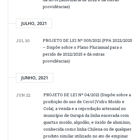
providências)
JULHO, 2021
PROJETO DE LEI Nº 005/2021 (PPA 2022/2025
JUL 30
– Dispõe sobre o Plano Plurianual para o
perido de 2022/2025 e dá outras
providências)
JUNHO, 2021
PROJETO DE LEI Nº 04/2021 (Dispõe sobre a
JUN 22
proibição do uso de Cerol (Vidro Moído e
Cola), a venda e a reprodução artesanal no
município de Gurupá da linha encerada com
quartzo moído, algodão, e óxido de alumínio,
conhecida como linha Chilena ou de qualquer
produto similar utilizado no ato de empinar