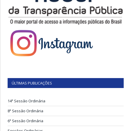
ÚLTIMAS PUBLICAÇÕES
14ª Sessão Ordinária
8ª Sessão Ordinária
6ª Sessão Ordinária
Sessões Ordinárias