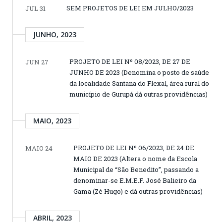
SEM PROJETOS DE LEI EM JULHO/2023
JUL 31
JUNHO, 2023
PROJETO DE LEI Nº 08/2023, DE 27 DE
JUN 27
JUNHO DE 2023 (Denomina o posto de saúde
da localidade Santana do Flexal, área rural do
município de Gurupá dá outras providências)
MAIO, 2023
PROJETO DE LEI Nº 06/2023, DE 24 DE
MAIO 24
MAIO DE 2023 (Altera o nome da Escola
Municipal de “São Benedito”, passando a
denominar-se E.M.E.F. José Balieiro da
Gama (Zé Hugo) e dá outras providências)
ABRIL, 2023