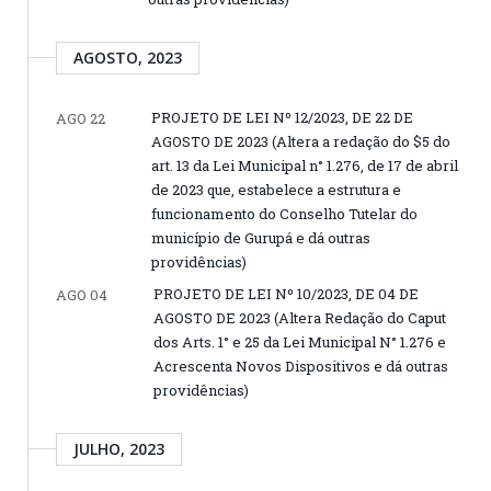
AGOSTO, 2023
PROJETO DE LEI Nº 12/2023, DE 22 DE
AGO 22
AGOSTO DE 2023 (Altera a redação do $5 do
art. 13 da Lei Municipal n° 1.276, de 17 de abril
de 2023 que, estabelece a estrutura e
funcionamento do Conselho Tutelar do
município de Gurupá e dá outras
providências)
PROJETO DE LEI Nº 10/2023, DE 04 DE
AGO 04
AGOSTO DE 2023 (Altera Redação do Caput
dos Arts. 1° e 25 da Lei Municipal N° 1.276 e
Acrescenta Novos Dispositivos e dá outras
providências)
JULHO, 2023