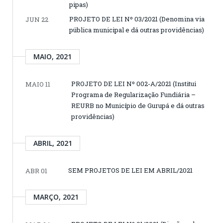
pipas)
PROJETO DE LEI Nº 03/2021 (Denomina via
JUN 22
pública municipal e dá outras providências)
MAIO, 2021
PROJETO DE LEI Nº 002-A/2021 (Institui
MAIO 11
Programa de Regularização Fundiária –
REURB no Município de Gurupá e dá outras
providências)
ABRIL, 2021
SEM PROJETOS DE LEI EM ABRIL/2021
ABR 01
MARÇO, 2021