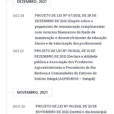
DEZEMBRO, 2021
PROJETO DE LEI Nº 07/2021, DE 28 DE
DEZ 28
DEZEMBRO DE 2021 (Dispõe sobre o
pagamento de remuneração complementar
com recursos financeiros do fundo de
manutenção e desenvolvimento da educação
básica e de valorização dos profissionais)
PROJETO DE LEI Nº 09/2021, DE 10 DE
DEZ 10
DEZEMBRO DE 2021 (Declara a utilidade
pública a Associação dos Produtores
Agroextrativistas e Pescadores do Rio
Barbosa e Comunidades do Entrono do
Distrito Itatupã (ASPRORIOS – Itatupã))
NOVEMBRO, 2021
PROJETO DE LEI Nº 06/2021, DE 23 DE
NOV 23
NOVEMBRO DE 2021 (Institui o dia municipal