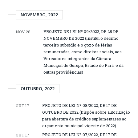
NOVEMBRO, 2022
PROJETO DE LEI Nº 09/2022, DE 28 DE
NOV 28
NOVEMBRO DE 2022 (Institui o décimo
terceiro subsídio e o gozo de férias
remuneradas, como direitos sociais, aos
Vereadores integrantes da Câmara
Municipal de Gurupá, Estado do Pará, e dá
outras providências)
OUTUBRO, 2022
PROJETO DE LEI Nº 08/2022, DE 17 DE
OUT 17
OUTUBRO DE 2022 (Dispõe sobre autorização
para abertura de créditos suplementares ao
orçamento municipal vigente de 2022)
PROJETO DE LEI Nº 07/2022, DE 17 DE
OUT 17