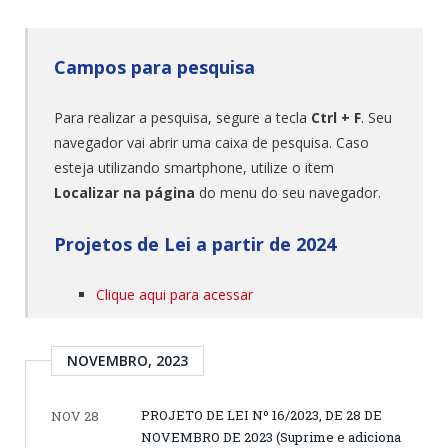
Campos para pesquisa
Para realizar a pesquisa, segure a tecla
Ctrl + F
. Seu
navegador vai abrir uma caixa de pesquisa. Caso
esteja utilizando smartphone, utilize o item
Localizar na página
do menu do seu navegador.
Projetos de Lei a partir de 2024
Clique aqui para acessar
NOVEMBRO, 2023
PROJETO DE LEI Nº 16/2023, DE 28 DE
NOV 28
NOVEMBRO DE 2023 (Suprime e adiciona