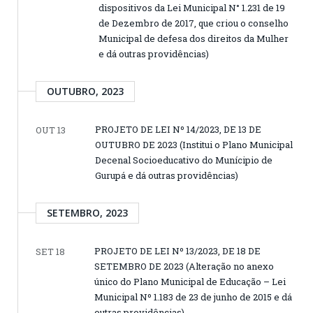
dispositivos da Lei Municipal N° 1.231 de 19
de Dezembro de 2017, que criou o conselho
Municipal de defesa dos direitos da Mulher
e dá outras providências)
OUTUBRO, 2023
PROJETO DE LEI Nº 14/2023, DE 13 DE
OUT 13
OUTUBRO DE 2023 (Institui o Plano Municipal
Decenal Socioeducativo do Munícipio de
Gurupá e dá outras providências)
SETEMBRO, 2023
PROJETO DE LEI Nº 13/2023, DE 18 DE
SET 18
SETEMBRO DE 2023 (Alteração no anexo
único do Plano Municipal de Educação – Lei
Municipal Nº 1.183 de 23 de junho de 2015 e dá
outras providências)