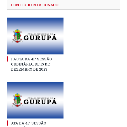
CONTEÚDO RELACIONADO
PAUTA DA 41ª SESSÃO
ORDINÁRIA, DE 15 DE
DEZEMBRO DE 2023
ATA DA 41ª SESSÃO