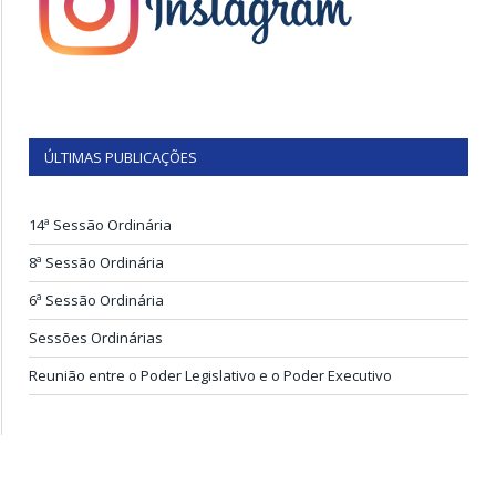
ÚLTIMAS PUBLICAÇÕES
14ª Sessão Ordinária
8ª Sessão Ordinária
6ª Sessão Ordinária
Sessões Ordinárias
Reunião entre o Poder Legislativo e o Poder Executivo