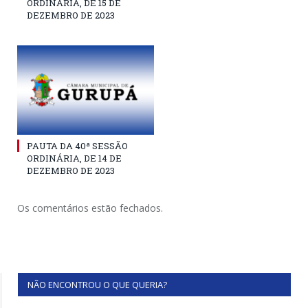
ORDINÁRIA, DE 15 DE
DEZEMBRO DE 2023
PAUTA DA 40ª SESSÃO
ORDINÁRIA, DE 14 DE
DEZEMBRO DE 2023
Os comentários estão fechados.
NÃO ENCONTROU O QUE QUERIA?