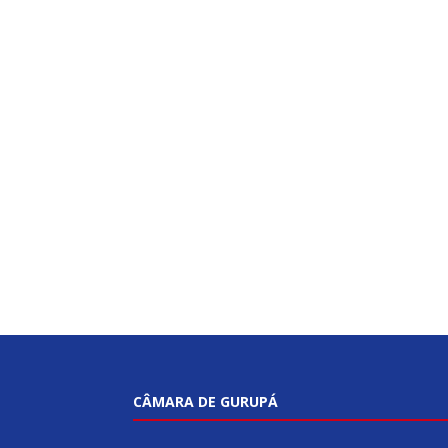
CÂMARA DE GURUPÁ