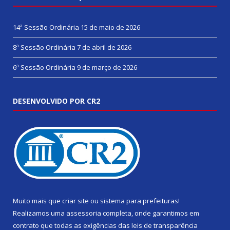
14ª Sessão Ordinária
15 de maio de 2026
8ª Sessão Ordinária
7 de abril de 2026
6ª Sessão Ordinária
9 de março de 2026
DESENVOLVIDO POR CR2
Muito mais que
criar site
ou
sistema para prefeituras
!
Realizamos uma
assessoria
completa, onde garantimos em
contrato que todas as exigências das
leis de transparência