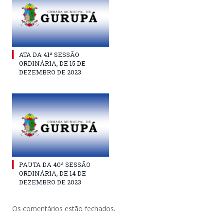
ATA DA 41ª SESSÃO
ORDINÁRIA, DE 15 DE
DEZEMBRO DE 2023
PAUTA DA 40ª SESSÃO
ORDINÁRIA, DE 14 DE
DEZEMBRO DE 2023
Os comentários estão fechados.