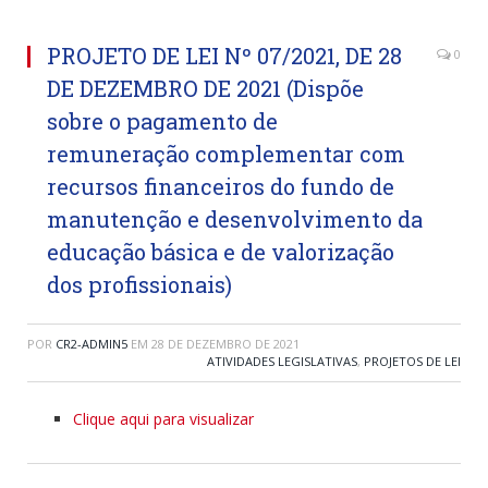
PROJETO DE LEI Nº 07/2021, DE 28
0
DE DEZEMBRO DE 2021 (Dispõe
sobre o pagamento de
remuneração complementar com
recursos financeiros do fundo de
manutenção e desenvolvimento da
educação básica e de valorização
dos profissionais)
POR
CR2-ADMIN5
EM
28 DE DEZEMBRO DE 2021
ATIVIDADES LEGISLATIVAS
,
PROJETOS DE LEI
Clique aqui para visualizar