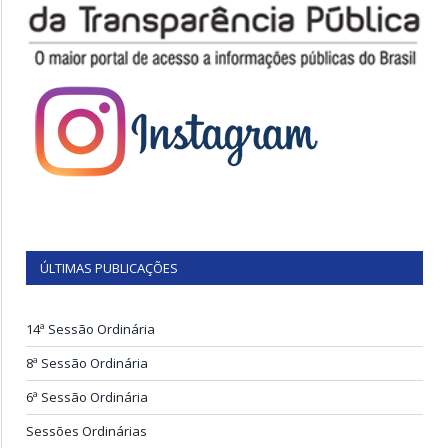
ÚLTIMAS PUBLICAÇÕES
14ª Sessão Ordinária
8ª Sessão Ordinária
6ª Sessão Ordinária
Sessões Ordinárias