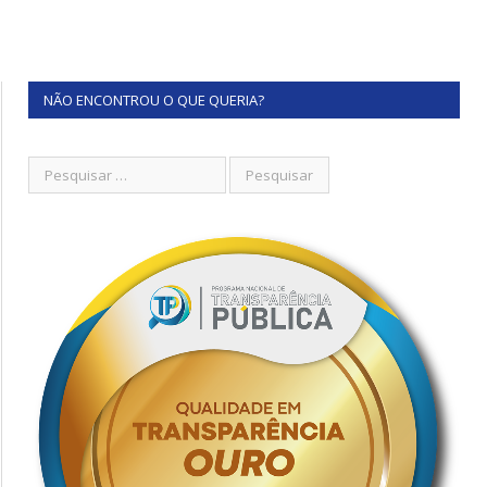
NÃO ENCONTROU O QUE QUERIA?