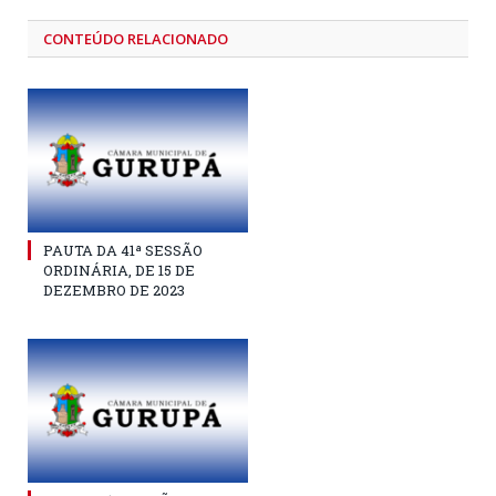
CONTEÚDO RELACIONADO
PAUTA DA 41ª SESSÃO
ORDINÁRIA, DE 15 DE
DEZEMBRO DE 2023