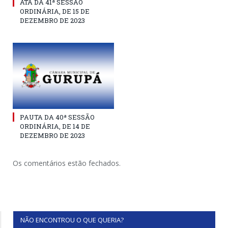
ATA DA 41ª SESSÃO
ORDINÁRIA, DE 15 DE
DEZEMBRO DE 2023
PAUTA DA 40ª SESSÃO
ORDINÁRIA, DE 14 DE
DEZEMBRO DE 2023
Os comentários estão fechados.
NÃO ENCONTROU O QUE QUERIA?