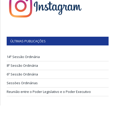
ÚLTIMAS PUBLICAÇÕES
14ª Sessão Ordinária
8ª Sessão Ordinária
6ª Sessão Ordinária
Sessões Ordinárias
Reunião entre o Poder Legislativo e o Poder Executivo