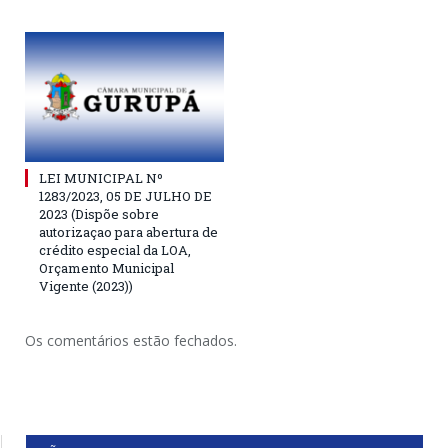
LEI MUNICIPAL Nº
1283/2023, 05 DE JULHO DE
2023 (Dispõe sobre
autorizaçao para abertura de
crédito especial da LOA,
Orçamento Municipal
Vigente (2023))
Os comentários estão fechados.