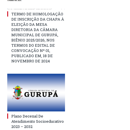
TERMO DE HOMOLOGAÇÃO
DE INSCRIÇÃO DA CHAPA À
ELEIÇÃO DA MESA
DIRETORIA DA CÂMARA
MUNICIPAL DE GURUPÁ,
BIÊNIO 2025/2026, NOS
TERMOS DO EDITAL DE
CONVOCAÇÃO Nº 01,
PUBLICADO EM, 18 DE
NOVEMBRO DE 2024
Plano Decenal De
Atendimento Socioeducativo
2023 – 2032