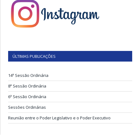
ÚLTIMAS PUBLICAÇÕES
14ª Sessão Ordinária
8ª Sessão Ordinária
6ª Sessão Ordinária
Sessões Ordinárias
Reunião entre o Poder Legislativo e o Poder Executivo