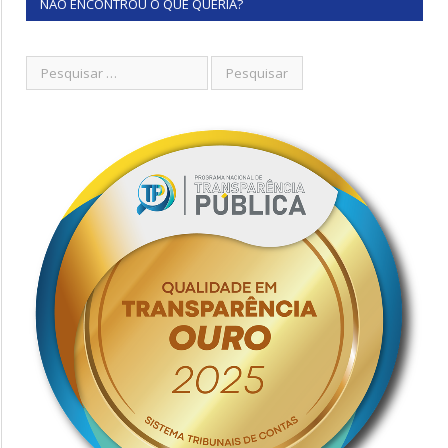
NÃO ENCONTROU O QUE QUERIA?