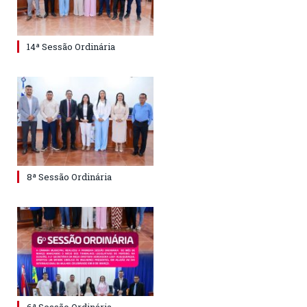
14ª Sessão Ordinária
8ª Sessão Ordinária