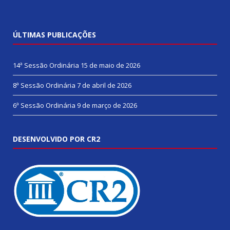
ÚLTIMAS PUBLICAÇÕES
14ª Sessão Ordinária
15 de maio de 2026
8ª Sessão Ordinária
7 de abril de 2026
6ª Sessão Ordinária
9 de março de 2026
DESENVOLVIDO POR CR2