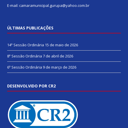
E-mail: camaramunicipal.gurupa@yahoo.com.br
ÚLTIMAS PUBLICAÇÕES
14ª Sessão Ordinária
15 de maio de 2026
8ª Sessão Ordinária
7 de abril de 2026
6ª Sessão Ordinária
9 de março de 2026
DESENVOLVIDO POR CR2