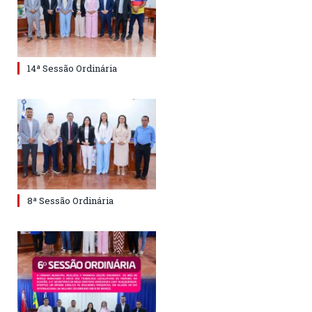
14ª Sessão Ordinária
8ª Sessão Ordinária