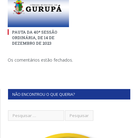
PAUTA DA 40ª SESSÃO
ORDINÁRIA, DE 14 DE
DEZEMBRO DE 2023
Os comentários estão fechados.
NÃO ENCONTROU O QUE QUERIA?