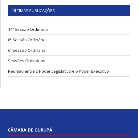
ÚLTIMAS PUBLICAÇÕES
14ª Sessão Ordinária
8ª Sessão Ordinária
6ª Sessão Ordinária
Sessões Ordinárias
Reunião entre o Poder Legislativo e o Poder Executivo
CÂMARA DE GURUPÁ