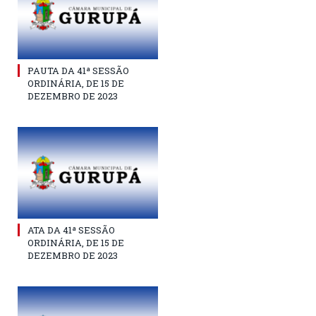
PAUTA DA 41ª SESSÃO
ORDINÁRIA, DE 15 DE
DEZEMBRO DE 2023
ATA DA 41ª SESSÃO
ORDINÁRIA, DE 15 DE
DEZEMBRO DE 2023