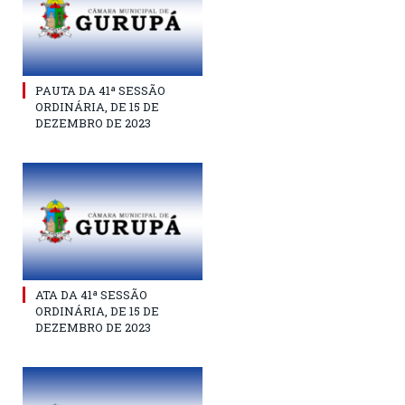
PAUTA DA 41ª SESSÃO
ORDINÁRIA, DE 15 DE
DEZEMBRO DE 2023
ATA DA 41ª SESSÃO
ORDINÁRIA, DE 15 DE
DEZEMBRO DE 2023