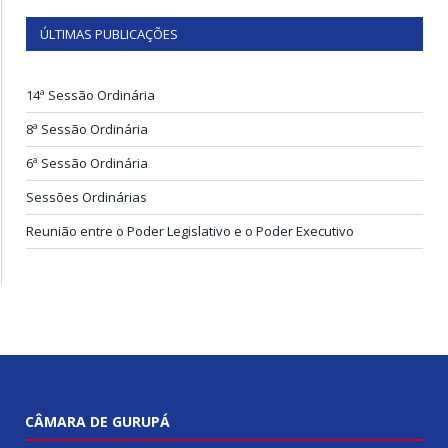
ÚLTIMAS PUBLICAÇÕES
14ª Sessão Ordinária
8ª Sessão Ordinária
6ª Sessão Ordinária
Sessões Ordinárias
Reunião entre o Poder Legislativo e o Poder Executivo
CÂMARA DE GURUPÁ