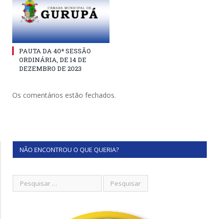
PAUTA DA 40ª SESSÃO
ORDINÁRIA, DE 14 DE
DEZEMBRO DE 2023
Os comentários estão fechados.
NÃO ENCONTROU O QUE QUERIA?