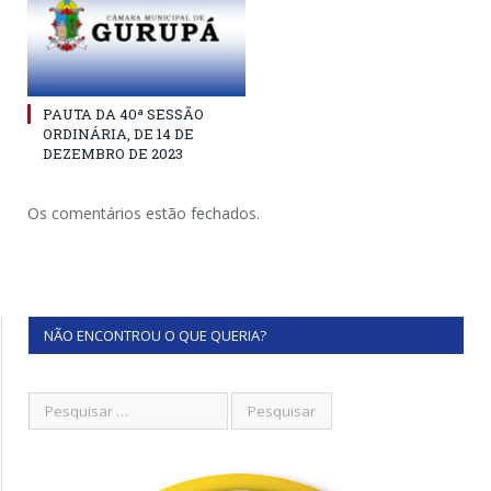
PAUTA DA 40ª SESSÃO
ORDINÁRIA, DE 14 DE
DEZEMBRO DE 2023
Os comentários estão fechados.
NÃO ENCONTROU O QUE QUERIA?