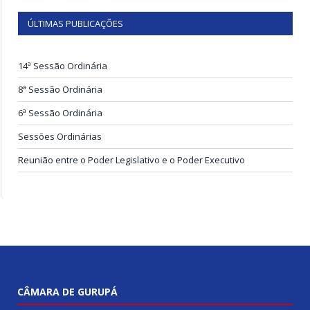
ÚLTIMAS PUBLICAÇÕES
14ª Sessão Ordinária
8ª Sessão Ordinária
6ª Sessão Ordinária
Sessões Ordinárias
Reunião entre o Poder Legislativo e o Poder Executivo
CÂMARA DE GURUPÁ