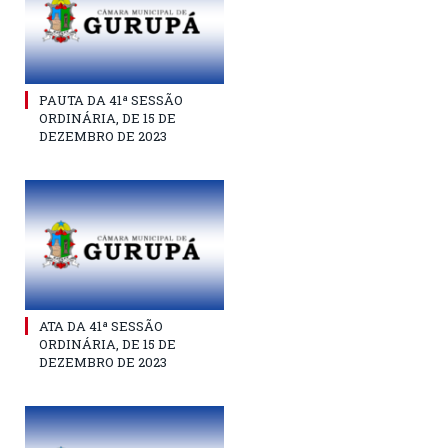
PAUTA DA 41ª SESSÃO
ORDINÁRIA, DE 15 DE
DEZEMBRO DE 2023
ATA DA 41ª SESSÃO
ORDINÁRIA, DE 15 DE
DEZEMBRO DE 2023