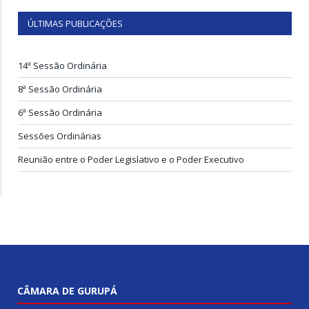
ÚLTIMAS PUBLICAÇÕES
14ª Sessão Ordinária
8ª Sessão Ordinária
6ª Sessão Ordinária
Sessões Ordinárias
Reunião entre o Poder Legislativo e o Poder Executivo
CÂMARA DE GURUPÁ