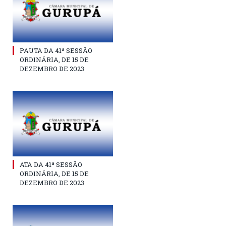
PAUTA DA 41ª SESSÃO
ORDINÁRIA, DE 15 DE
DEZEMBRO DE 2023
ATA DA 41ª SESSÃO
ORDINÁRIA, DE 15 DE
DEZEMBRO DE 2023