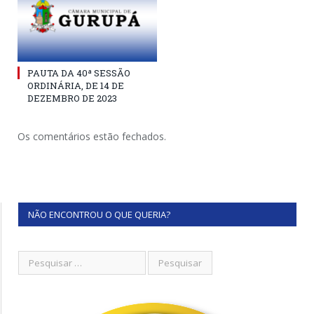
PAUTA DA 40ª SESSÃO
ORDINÁRIA, DE 14 DE
DEZEMBRO DE 2023
Os comentários estão fechados.
NÃO ENCONTROU O QUE QUERIA?