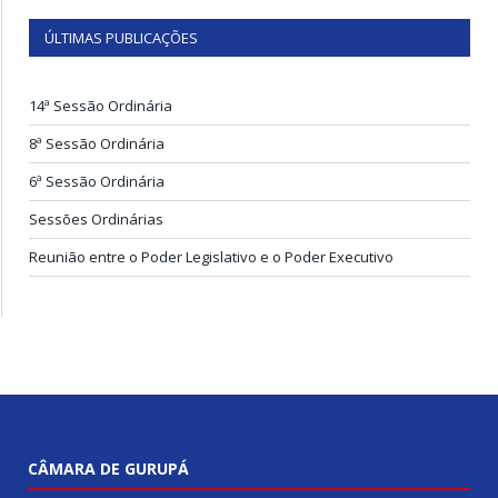
ÚLTIMAS PUBLICAÇÕES
14ª Sessão Ordinária
8ª Sessão Ordinária
6ª Sessão Ordinária
Sessões Ordinárias
Reunião entre o Poder Legislativo e o Poder Executivo
CÂMARA DE GURUPÁ