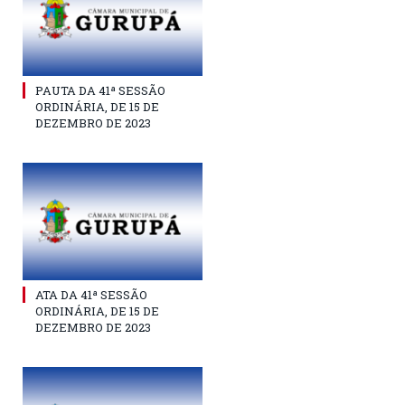
PAUTA DA 41ª SESSÃO
ORDINÁRIA, DE 15 DE
DEZEMBRO DE 2023
ATA DA 41ª SESSÃO
ORDINÁRIA, DE 15 DE
DEZEMBRO DE 2023