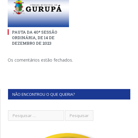
PAUTA DA 40ª SESSÃO
ORDINÁRIA, DE 14 DE
DEZEMBRO DE 2023
Os comentários estão fechados.
NÃO ENCONTROU O QUE QUERIA?