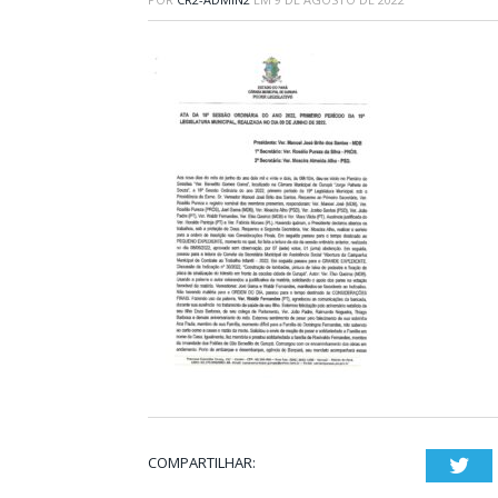
COMPARTILHAR:
Twi