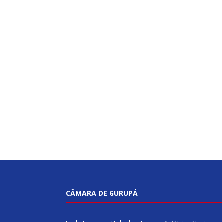
CÂMARA DE GURUPÁ