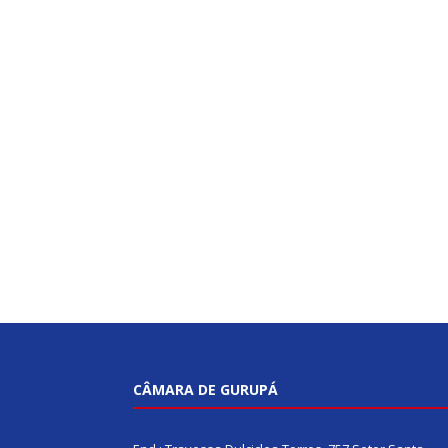
CÂMARA DE GURUPÁ