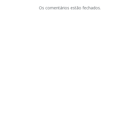
Os comentários estão fechados.