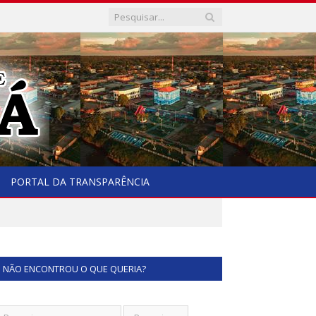
PORTAL DA TRANSPARÊNCIA
NÃO ENCONTROU O QUE QUERIA?