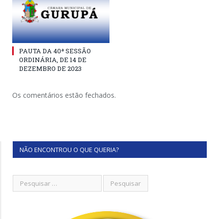
PAUTA DA 40ª SESSÃO
ORDINÁRIA, DE 14 DE
DEZEMBRO DE 2023
Os comentários estão fechados.
NÃO ENCONTROU O QUE QUERIA?