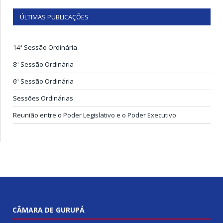
ÚLTIMAS PUBLICAÇÕES
14ª Sessão Ordinária
8ª Sessão Ordinária
6ª Sessão Ordinária
Sessões Ordinárias
Reunião entre o Poder Legislativo e o Poder Executivo
CÂMARA DE GURUPÁ