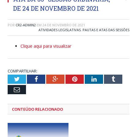
DE 24 DE NOVEMBRO DE 2021
POR
CR2-ADMIN2
EM
24 DE NOVEMBRO DE 2021
ATIVIDADES LEGISLATIVAS
,
PAUTAS E ATAS DAS SESSÕES
Clique aqui para visualizar
COMPARTILHAR:
Twitter
Facebook
Google+
Pinterest
LinkedIn
Tumblr
Email
CONTEÚDO RELACIONADO