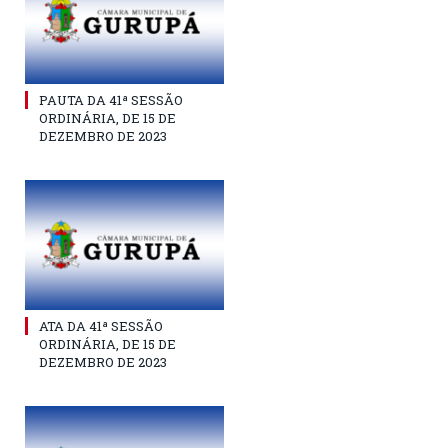
PAUTA DA 41ª SESSÃO
ORDINÁRIA, DE 15 DE
DEZEMBRO DE 2023
ATA DA 41ª SESSÃO
ORDINÁRIA, DE 15 DE
DEZEMBRO DE 2023