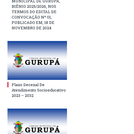
MUNICIPAL DE GURUPÁ,
BIÊNIO 2025/2026, NOS
TERMOS DO EDITAL DE
CONVOCAÇÃO Nº 01,
PUBLICADO EM, 18 DE
NOVEMBRO DE 2024
Plano Decenal De
Atendimento Socioeducativo
2023 – 2032