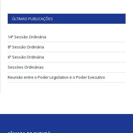
ÚLTIMAS PUBLICAÇÕES
14ª Sessão Ordinária
8ª Sessão Ordinária
6ª Sessão Ordinária
Sessões Ordinárias
Reunião entre o Poder Legislativo e o Poder Executivo