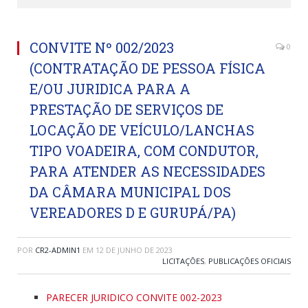
CONVITE Nº 002/2023
0
(CONTRATAÇÃO DE PESSOA FÍSICA
E/OU JURIDICA PARA A
PRESTAÇÃO DE SERVIÇOS DE
LOCAÇÃO DE VEÍCULO/LANCHAS
TIPO VOADEIRA, COM CONDUTOR,
PARA ATENDER AS NECESSIDADES
DA CÂMARA MUNICIPAL DOS
VEREADORES D E GURUPÁ/PA)
POR
CR2-ADMIN1
EM
12 DE JUNHO DE 2023
LICITAÇÕES
,
PUBLICAÇÕES OFICIAIS
PARECER JURIDICO CONVITE 002-2023