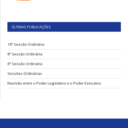
ÚLTIMAS PUBLICAÇÕES
14ª Sessão Ordinária
8ª Sessão Ordinária
6ª Sessão Ordinária
Sessões Ordinárias
Reunião entre o Poder Legislativo e o Poder Executivo