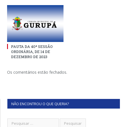
PAUTA DA 40ª SESSÃO
ORDINÁRIA, DE 14 DE
DEZEMBRO DE 2023
Os comentários estão fechados.
NÃO ENCONTROU O QUE QUERIA?