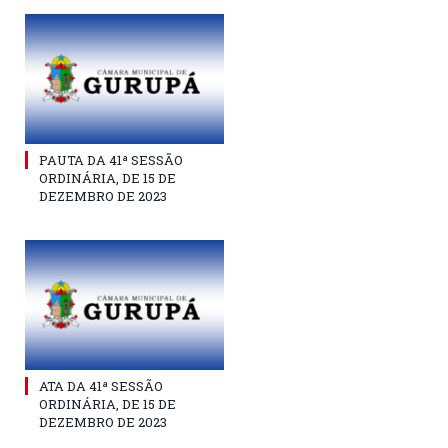
PAUTA DA 41ª SESSÃO
ORDINÁRIA, DE 15 DE
DEZEMBRO DE 2023
ATA DA 41ª SESSÃO
ORDINÁRIA, DE 15 DE
DEZEMBRO DE 2023