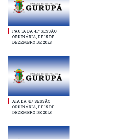
PAUTA DA 41ª SESSÃO
ORDINÁRIA, DE 15 DE
DEZEMBRO DE 2023
ATA DA 41ª SESSÃO
ORDINÁRIA, DE 15 DE
DEZEMBRO DE 2023