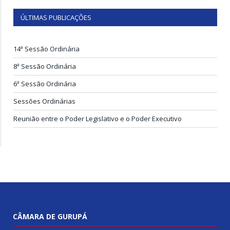
ÚLTIMAS PUBLICAÇÕES
14ª Sessão Ordinária
8ª Sessão Ordinária
6ª Sessão Ordinária
Sessões Ordinárias
Reunião entre o Poder Legislativo e o Poder Executivo
CÂMARA DE GURUPÁ