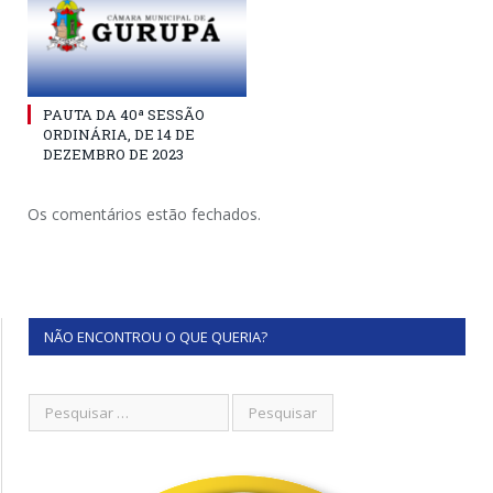
PAUTA DA 40ª SESSÃO
ORDINÁRIA, DE 14 DE
DEZEMBRO DE 2023
Os comentários estão fechados.
NÃO ENCONTROU O QUE QUERIA?