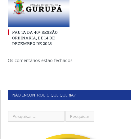
PAUTA DA 40ª SESSÃO
ORDINÁRIA, DE 14 DE
DEZEMBRO DE 2023
Os comentários estão fechados.
NÃO ENCONTROU O QUE QUERIA?