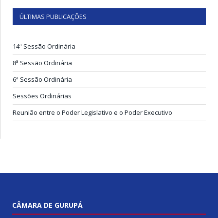
ÚLTIMAS PUBLICAÇÕES
14ª Sessão Ordinária
8ª Sessão Ordinária
6ª Sessão Ordinária
Sessões Ordinárias
Reunião entre o Poder Legislativo e o Poder Executivo
CÂMARA DE GURUPÁ