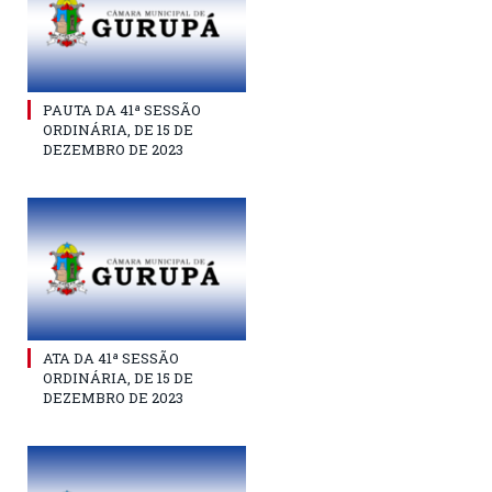
PAUTA DA 41ª SESSÃO
ORDINÁRIA, DE 15 DE
DEZEMBRO DE 2023
ATA DA 41ª SESSÃO
ORDINÁRIA, DE 15 DE
DEZEMBRO DE 2023