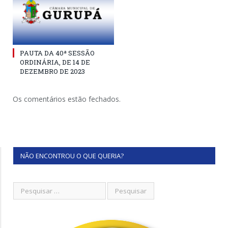
PAUTA DA 40ª SESSÃO
ORDINÁRIA, DE 14 DE
DEZEMBRO DE 2023
Os comentários estão fechados.
NÃO ENCONTROU O QUE QUERIA?