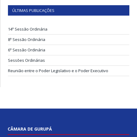
ÚLTIMAS PUBLICAÇÕES
14ª Sessão Ordinária
8ª Sessão Ordinária
6ª Sessão Ordinária
Sessões Ordinárias
Reunião entre o Poder Legislativo e o Poder Executivo
CÂMARA DE GURUPÁ