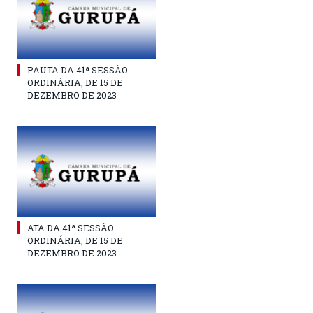
PAUTA DA 41ª SESSÃO
ORDINÁRIA, DE 15 DE
DEZEMBRO DE 2023
ATA DA 41ª SESSÃO
ORDINÁRIA, DE 15 DE
DEZEMBRO DE 2023