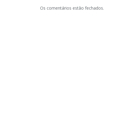
Os comentários estão fechados.