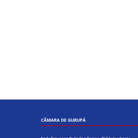
CÂMARA DE GURUPÁ