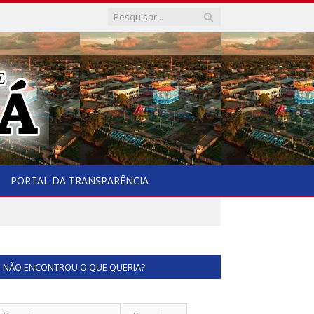
PORTAL DA TRANSPARÊNCIA
NÃO ENCONTROU O QUE QUERIA?