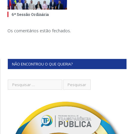
6ª Sessão Ordinária
Os comentários estão fechados.
NÃO ENCONTROU O QUE QUERIA?