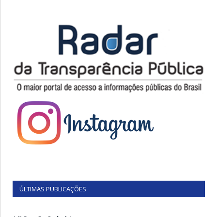
ÚLTIMAS PUBLICAÇÕES