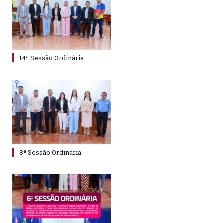
14ª Sessão Ordinária
8ª Sessão Ordinária