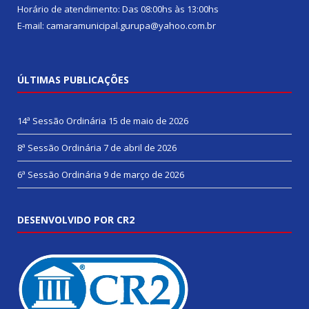
Horário de atendimento: Das 08:00hs às 13:00hs
E-mail: camaramunicipal.gurupa@yahoo.com.br
ÚLTIMAS PUBLICAÇÕES
14ª Sessão Ordinária
15 de maio de 2026
8ª Sessão Ordinária
7 de abril de 2026
6ª Sessão Ordinária
9 de março de 2026
DESENVOLVIDO POR CR2