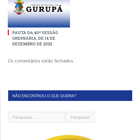
PAUTA DA 40ª SESSÃO
ORDINÁRIA, DE 14 DE
DEZEMBRO DE 2023
Os comentários estão fechados.
NÃO ENCONTROU O QUE QUERIA?