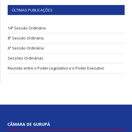
ÚLTIMAS PUBLICAÇÕES
14ª Sessão Ordinária
8ª Sessão Ordinária
6ª Sessão Ordinária
Sessões Ordinárias
Reunião entre o Poder Legislativo e o Poder Executivo
CÂMARA DE GURUPÁ