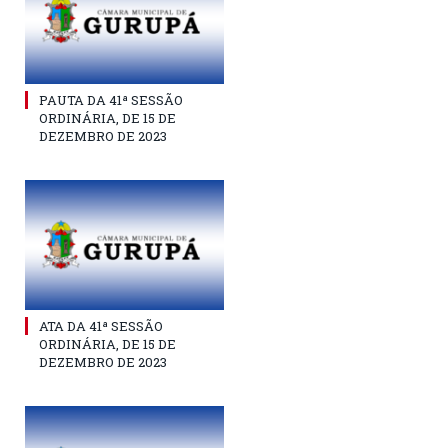
PAUTA DA 41ª SESSÃO
ORDINÁRIA, DE 15 DE
DEZEMBRO DE 2023
ATA DA 41ª SESSÃO
ORDINÁRIA, DE 15 DE
DEZEMBRO DE 2023