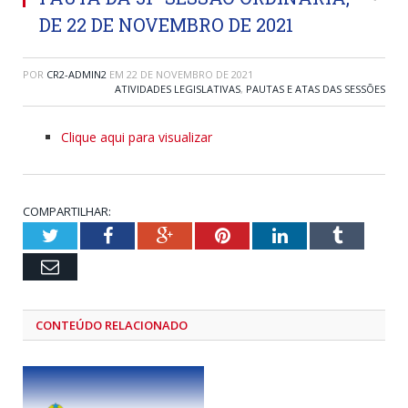
DE 22 DE NOVEMBRO DE 2021
POR
CR2-ADMIN2
EM
22 DE NOVEMBRO DE 2021
ATIVIDADES LEGISLATIVAS
,
PAUTAS E ATAS DAS SESSÕES
Clique aqui para visualizar
COMPARTILHAR:
Twitter
Facebook
Google+
Pinterest
LinkedIn
Tumblr
Email
CONTEÚDO RELACIONADO