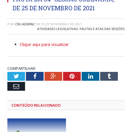
DE 25 DE NOVEMBRO DE 2021
POR
CR2-ADMIN2
EM
25 DE NOVEMBRO DE 2021
ATIVIDADES LEGISLATIVAS
,
PAUTAS E ATAS DAS SESSÕES
Clique aqui para visualizar
COMPARTILHAR:
Twitter
Facebook
Google+
Pinterest
LinkedIn
Tumblr
Email
CONTEÚDO RELACIONADO