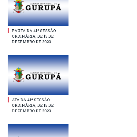
PAUTA DA 41ª SESSÃO
ORDINÁRIA, DE 15 DE
DEZEMBRO DE 2023
ATA DA 41ª SESSÃO
ORDINÁRIA, DE 15 DE
DEZEMBRO DE 2023