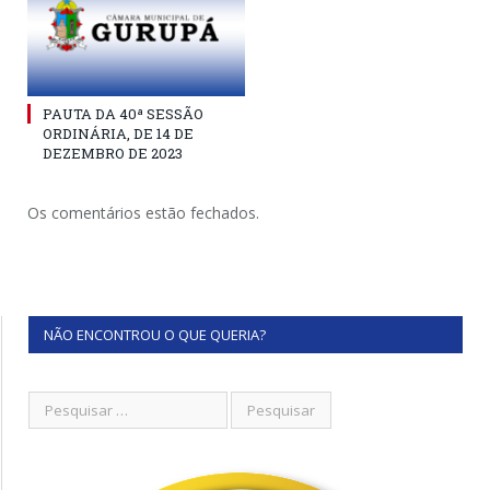
PAUTA DA 40ª SESSÃO
ORDINÁRIA, DE 14 DE
DEZEMBRO DE 2023
Os comentários estão fechados.
NÃO ENCONTROU O QUE QUERIA?