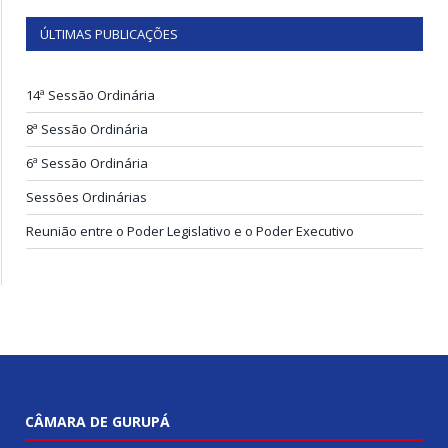
ÚLTIMAS PUBLICAÇÕES
14ª Sessão Ordinária
8ª Sessão Ordinária
6ª Sessão Ordinária
Sessões Ordinárias
Reunião entre o Poder Legislativo e o Poder Executivo
CÂMARA DE GURUPÁ