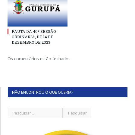
PAUTA DA 40ª SESSÃO
ORDINÁRIA, DE 14 DE
DEZEMBRO DE 2023
Os comentários estão fechados.
NÃO ENCONTROU O QUE QUERIA?