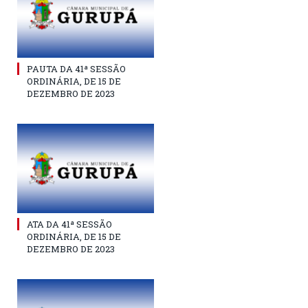
PAUTA DA 41ª SESSÃO
ORDINÁRIA, DE 15 DE
DEZEMBRO DE 2023
ATA DA 41ª SESSÃO
ORDINÁRIA, DE 15 DE
DEZEMBRO DE 2023