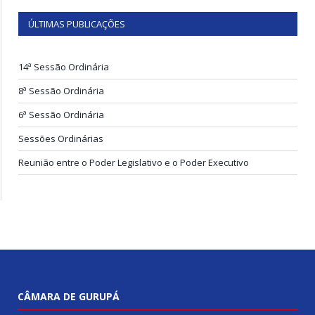
ÚLTIMAS PUBLICAÇÕES
14ª Sessão Ordinária
8ª Sessão Ordinária
6ª Sessão Ordinária
Sessões Ordinárias
Reunião entre o Poder Legislativo e o Poder Executivo
CÂMARA DE GURUPÁ