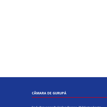
CÂMARA DE GURUPÁ