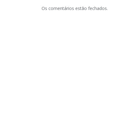
Os comentários estão fechados.