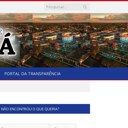
PORTAL DA TRANSPARÊNCIA
NÃO ENCONTROU O QUE QUERIA?