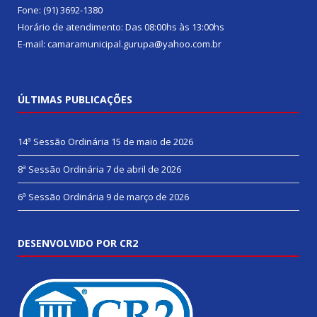
Fone: (91) 3692-1380
Horário de atendimento: Das 08:00hs às 13:00hs
E-mail: camaramunicipal.gurupa@yahoo.com.br
ÚLTIMAS PUBLICAÇÕES
14ª Sessão Ordinária
15 de maio de 2026
8ª Sessão Ordinária
7 de abril de 2026
6ª Sessão Ordinária
9 de março de 2026
DESENVOLVIDO POR CR2