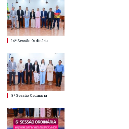
14ª Sessão Ordinária
8ª Sessão Ordinária