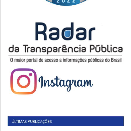
ÚLTIMAS PUBLICAÇÕES