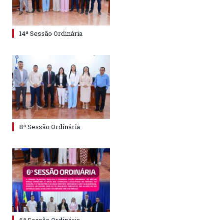
14ª Sessão Ordinária
8ª Sessão Ordinária