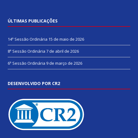
ÚLTIMAS PUBLICAÇÕES
14ª Sessão Ordinária
15 de maio de 2026
8ª Sessão Ordinária
7 de abril de 2026
6ª Sessão Ordinária
9 de março de 2026
DESENVOLVIDO POR CR2