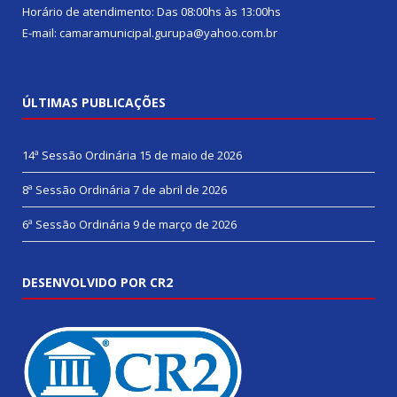
Horário de atendimento: Das 08:00hs às 13:00hs
E-mail: camaramunicipal.gurupa@yahoo.com.br
ÚLTIMAS PUBLICAÇÕES
14ª Sessão Ordinária
15 de maio de 2026
8ª Sessão Ordinária
7 de abril de 2026
6ª Sessão Ordinária
9 de março de 2026
DESENVOLVIDO POR CR2