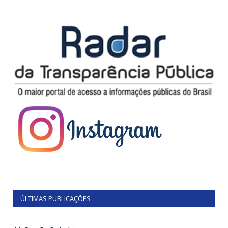
ÚLTIMAS PUBLICAÇÕES