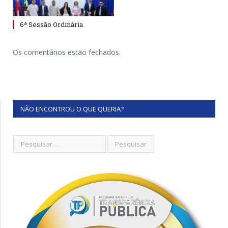
6ª Sessão Ordinária
Os comentários estão fechados.
NÃO ENCONTROU O QUE QUERIA?