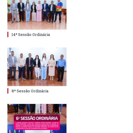
14ª Sessão Ordinária
8ª Sessão Ordinária