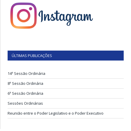
ÚLTIMAS PUBLICAÇÕES
14ª Sessão Ordinária
8ª Sessão Ordinária
6ª Sessão Ordinária
Sessões Ordinárias
Reunião entre o Poder Legislativo e o Poder Executivo