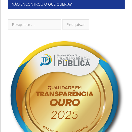
NÃO ENCONTROU O QUE QUERIA?