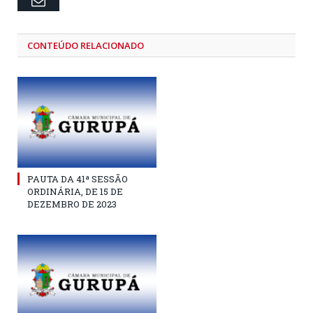
CONTEÚDO RELACIONADO
PAUTA DA 41ª SESSÃO
ORDINÁRIA, DE 15 DE
DEZEMBRO DE 2023