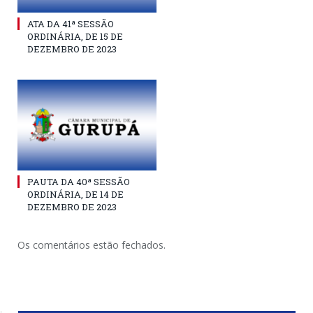
ATA DA 41ª SESSÃO
ORDINÁRIA, DE 15 DE
DEZEMBRO DE 2023
PAUTA DA 40ª SESSÃO
ORDINÁRIA, DE 14 DE
DEZEMBRO DE 2023
Os comentários estão fechados.