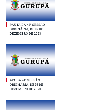
PAUTA DA 41ª SESSÃO
ORDINÁRIA, DE 15 DE
DEZEMBRO DE 2023
ATA DA 41ª SESSÃO
ORDINÁRIA, DE 15 DE
DEZEMBRO DE 2023