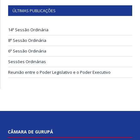
ÚLTIMAS PUBLICAÇÕES
14ª Sessão Ordinária
8ª Sessão Ordinária
6ª Sessão Ordinária
Sessões Ordinárias
Reunião entre o Poder Legislativo e o Poder Executivo
CÂMARA DE GURUPÁ