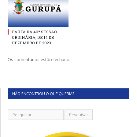
PAUTA DA 40ª SESSÃO
ORDINÁRIA, DE 14 DE
DEZEMBRO DE 2023
Os comentários estão fechados.
NÃO ENCONTROU O QUE QUERIA?