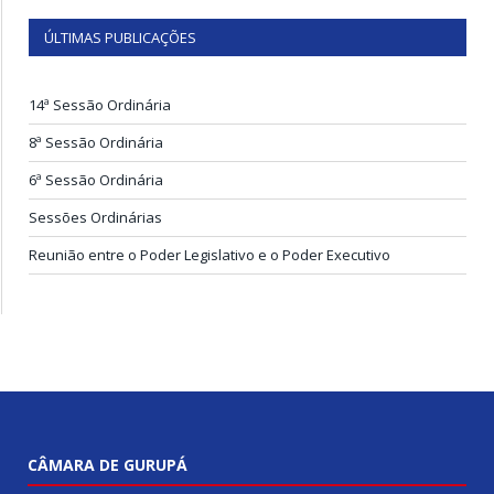
ÚLTIMAS PUBLICAÇÕES
14ª Sessão Ordinária
8ª Sessão Ordinária
6ª Sessão Ordinária
Sessões Ordinárias
Reunião entre o Poder Legislativo e o Poder Executivo
CÂMARA DE GURUPÁ