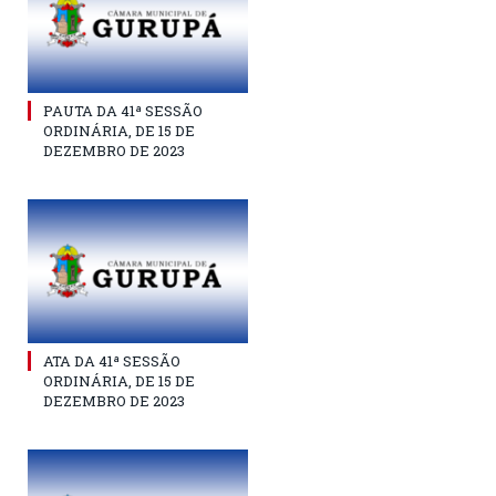
PAUTA DA 41ª SESSÃO
ORDINÁRIA, DE 15 DE
DEZEMBRO DE 2023
ATA DA 41ª SESSÃO
ORDINÁRIA, DE 15 DE
DEZEMBRO DE 2023