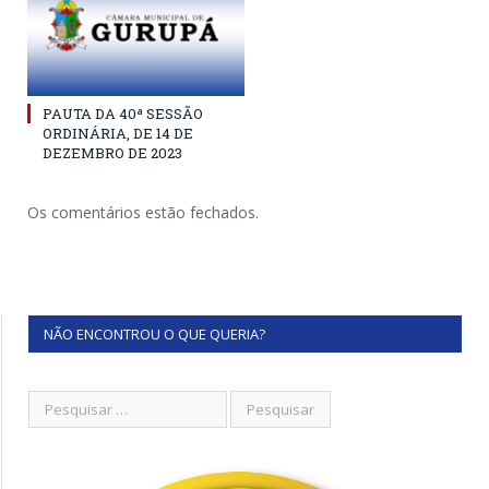
PAUTA DA 40ª SESSÃO
ORDINÁRIA, DE 14 DE
DEZEMBRO DE 2023
Os comentários estão fechados.
NÃO ENCONTROU O QUE QUERIA?